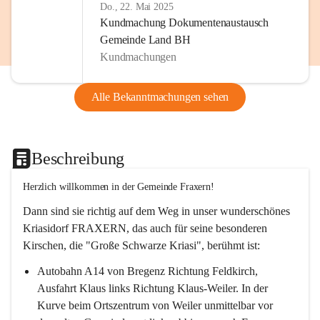
Do., 22. Mai 2025
Kundmachung Dokumentenaustausch
Gemeinde Land BH
Kundmachungen
Alle Bekanntmachungen sehen
Beschreibung
Herzlich willkommen in der Gemeinde Fraxern!
Dann sind sie richtig auf dem Weg in unser wunderschönes 
Kriasidorf FRAXERN, das auch für seine besonderen 
Kirschen, die "Große Schwarze Kriasi", berühmt ist:
Autobahn A14 von Bregenz Richtung Feldkirch, 
Ausfahrt Klaus links Richtung Klaus-Weiler. In der 
Kurve beim Ortszentrum von Weiler unmittelbar vor 