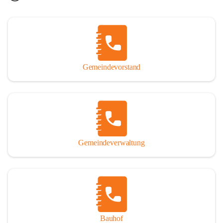
Gemeindevorstand
Gemeindeverwaltung
Bauhof