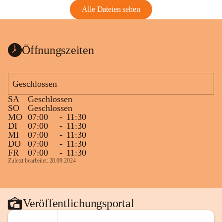
Alle Dateien sehen
Öffnungszeiten
Geschlossen
SA
Geschlossen
SO
Geschlossen
MO
07:00
-
11:30
DI
07:00
-
11:30
MI
07:00
-
11:30
DO
07:00
-
11:30
FR
07:00
-
11:30
Zuletzt bearbeitet: 20.09.2024
Veröffentlichungsportal