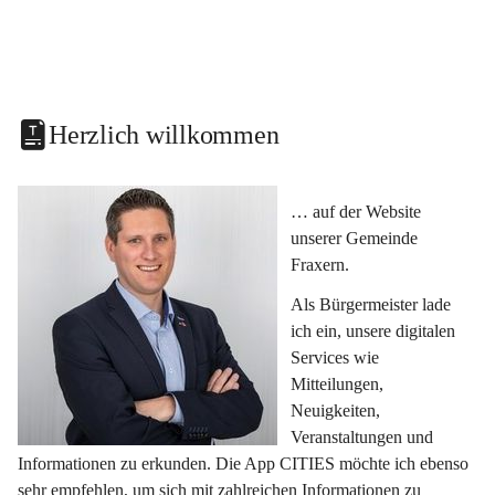
Herzlich willkommen
… auf der Website 
unserer Gemeinde 
Fraxern.
Als Bürgermeister lade 
ich ein, unsere digitalen 
Services wie 
Mitteilungen, 
Neuigkeiten, 
Veranstaltungen und 
Informationen zu erkunden. Die App CITIES möchte ich ebenso 
sehr empfehlen, um sich mit zahlreichen Informationen zu 