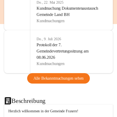
Do., 22. Mai 2025
Kundmachung Dokumentenaustausch
Gemeinde Land BH
Kundmachungen
Do., 9. Juli 2026
Protokoll der 7.
Gemeindevertretungssitzung am
08.06.2026
Kundmachungen
Alle Bekanntmachungen sehen
Beschreibung
Herzlich willkommen in der Gemeinde Fraxern!