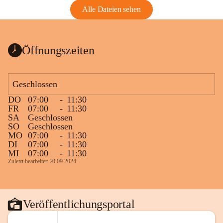
Alle Dateien sehen
Öffnungszeiten
Geschlossen
DO
07:00
-
11:30
FR
07:00
-
11:30
SA
Geschlossen
SO
Geschlossen
MO
07:00
-
11:30
DI
07:00
-
11:30
MI
07:00
-
11:30
Zuletzt bearbeitet: 20.09.2024
Veröffentlichungsportal