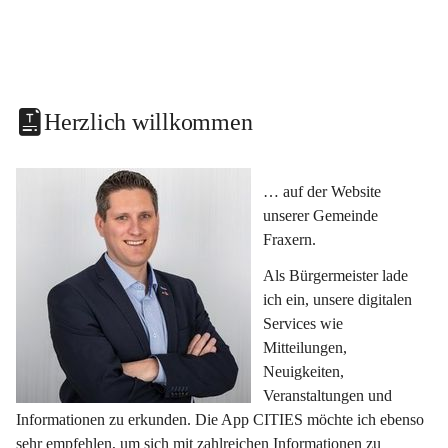
Herzlich willkommen
… auf der Website 
unserer Gemeinde 
Fraxern.
Als Bürgermeister lade 
ich ein, unsere digitalen 
Services wie 
Mitteilungen, 
Neuigkeiten, 
Veranstaltungen und 
Informationen zu erkunden. Die App CITIES möchte ich ebenso 
sehr empfehlen, um sich mit zahlreichen Informationen zu 