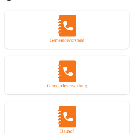
Gemeindevorstand
Gemeindeverwaltung
Bauhof