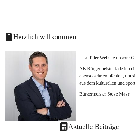
Herzlich willkommen
… auf der Website unserer G
Als Bürgermeister lade ich e
ebenso sehr empfehlen, um si
aus dem kulturellen und spor
Bürgermeister Steve Mayr
Aktuelle Beiträge