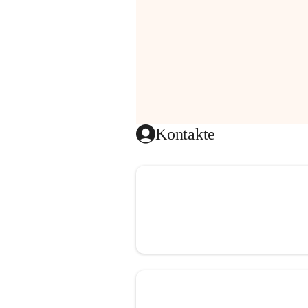
Kontakte