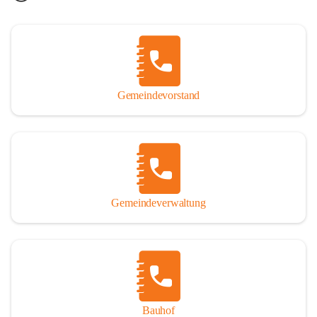
Gemeindevorstand
Gemeindeverwaltung
Bauhof