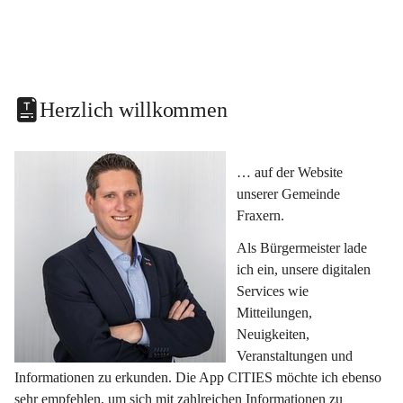
Herzlich willkommen
… auf der Website 
unserer Gemeinde 
Fraxern.
Als Bürgermeister lade 
ich ein, unsere digitalen 
Services wie 
Mitteilungen, 
Neuigkeiten, 
Veranstaltungen und 
Informationen zu erkunden. Die App CITIES möchte ich ebenso 
sehr empfehlen, um sich mit zahlreichen Informationen zu 