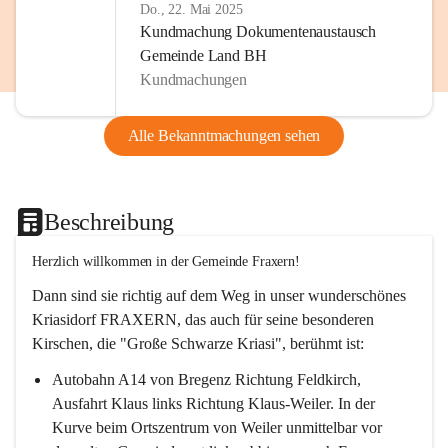
Do., 22. Mai 2025
Kundmachung Dokumentenaustausch
Gemeinde Land BH
Kundmachungen
Alle Bekanntmachungen sehen
Beschreibung
Herzlich willkommen in der Gemeinde Fraxern!
Dann sind sie richtig auf dem Weg in unser wunderschönes 
Kriasidorf FRAXERN, das auch für seine besonderen 
Kirschen, die "Große Schwarze Kriasi", berühmt ist:
Autobahn A14 von Bregenz Richtung Feldkirch, 
Ausfahrt Klaus links Richtung Klaus-Weiler. In der 
Kurve beim Ortszentrum von Weiler unmittelbar vor 