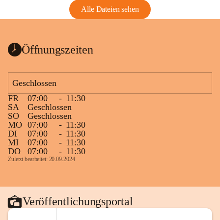
Alle Dateien sehen
Öffnungszeiten
Geschlossen
FR
07:00
-
11:30
SA
Geschlossen
SO
Geschlossen
MO
07:00
-
11:30
DI
07:00
-
11:30
MI
07:00
-
11:30
DO
07:00
-
11:30
Zuletzt bearbeitet: 20.09.2024
Veröffentlichungsportal