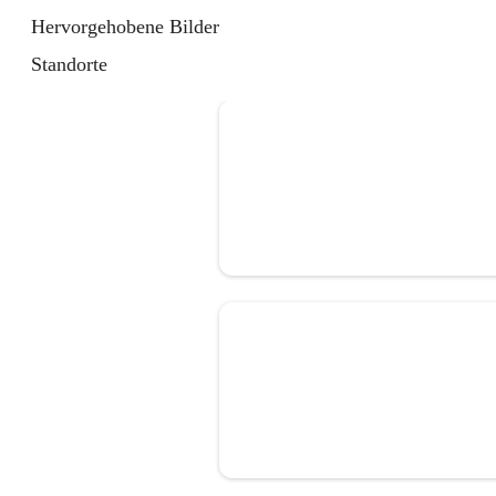
Hervorgehobene Bilder
Standorte