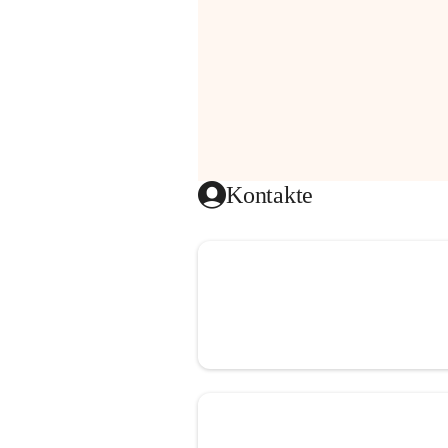
Kontakte