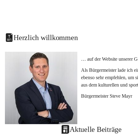
Herzlich willkommen
… auf der Website unserer G
Als Bürgermeister lade ich e
ebenso sehr empfehlen, um si
aus dem kulturellen und spor
Bürgermeister Steve Mayr
Aktuelle Beiträge