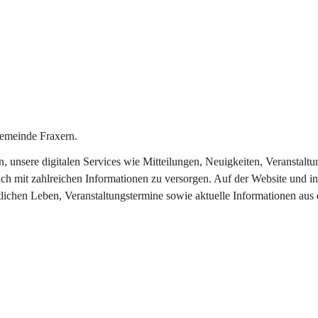
emeinde Fraxern.
in, unsere digitalen Services wie Mitteilungen, Neuigkeiten, Veransta
ch mit zahlreichen Informationen zu versorgen. Auf der Website und in
tlichen Leben, Veranstaltungstermine sowie aktuelle Informationen au