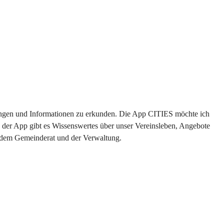
ltungen und Informationen zu erkunden. Die App CITIES möchte ich 
 der App gibt es Wissenswertes über unser Vereinsleben, Angebote 
s dem Gemeinderat und der Verwaltung. 