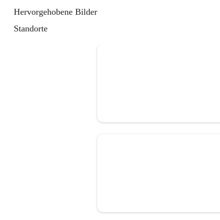
Hervorgehobene Bilder
Standorte