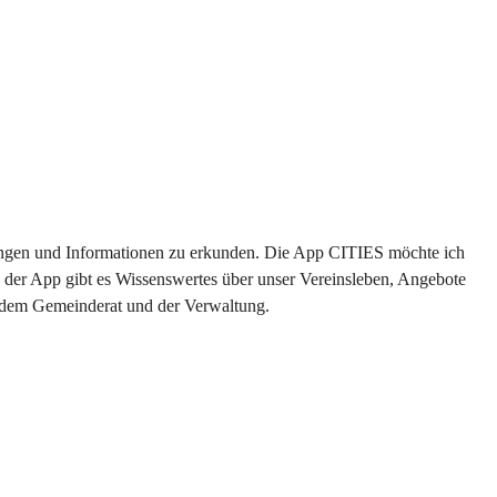
ltungen und Informationen zu erkunden. Die App CITIES möchte ich 
 der App gibt es Wissenswertes über unser Vereinsleben, Angebote 
s dem Gemeinderat und der Verwaltung. 