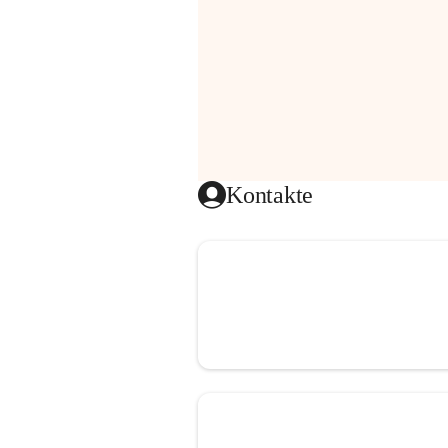
Kontakte