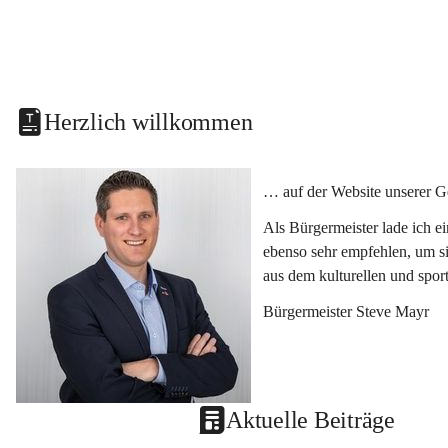
Herzlich willkommen
… auf der Website unserer G
Als Bürgermeister lade ich e
ebenso sehr empfehlen, um si
aus dem kulturellen und spor
Bürgermeister Steve Mayr
Aktuelle Beiträge