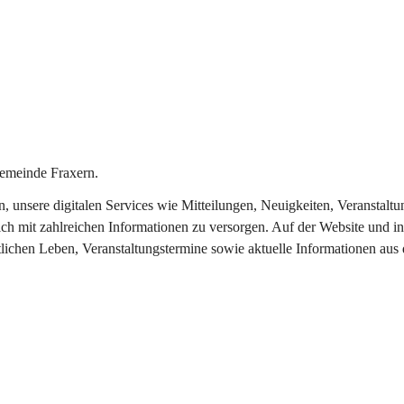
emeinde Fraxern.
in, unsere digitalen Services wie Mitteilungen, Neuigkeiten, Veransta
ch mit zahlreichen Informationen zu versorgen. Auf der Website und in
tlichen Leben, Veranstaltungstermine sowie aktuelle Informationen au