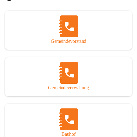
Gemeindevorstand
Gemeindeverwaltung
Bauhof