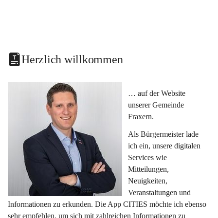
Herzlich willkommen
… auf der Website 
unserer Gemeinde 
Fraxern.
Als Bürgermeister lade 
ich ein, unsere digitalen 
Services wie 
Mitteilungen, 
Neuigkeiten, 
Veranstaltungen und 
Informationen zu erkunden. Die App CITIES möchte ich ebenso 
sehr empfehlen, um sich mit zahlreichen Informationen zu 