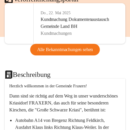
Do., 22. Mai 2025
Kundmachung Dokumentenaustausch
Gemeinde Land BH
Kundmachungen
Alle Bekanntmachungen sehen
Beschreibung
Herzlich willkommen in der Gemeinde Fraxern!
Dann sind sie richtig auf dem Weg in unser wunderschönes 
Kriasidorf FRAXERN, das auch für seine besonderen 
Kirschen, die "Große Schwarze Kriasi", berühmt ist:
Autobahn A14 von Bregenz Richtung Feldkirch, 
Ausfahrt Klaus links Richtung Klaus-Weiler. In der 