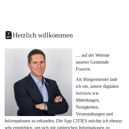
Herzlich willkommen
… auf der Website 
unserer Gemeinde 
Fraxern.
Als Bürgermeister lade 
ich ein, unsere digitalen 
Services wie 
Mitteilungen, 
Neuigkeiten, 
Veranstaltungen und 
Informationen zu erkunden. Die App CITIES möchte ich ebenso 
sehr empfehlen, um sich mit zahlreichen Informationen zu 