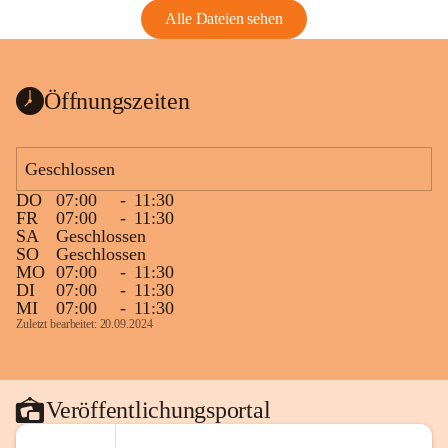
Alle Dateien sehen
Öffnungszeiten
Geschlossen
DO
07:00
-
11:30
FR
07:00
-
11:30
SA
Geschlossen
SO
Geschlossen
MO
07:00
-
11:30
DI
07:00
-
11:30
MI
07:00
-
11:30
Zuletzt bearbeitet: 20.09.2024
Veröffentlichungsportal