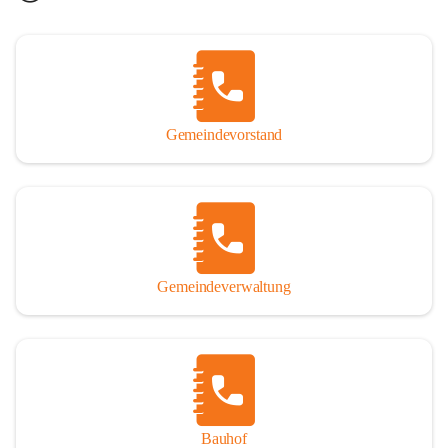
Gemeindevorstand
Gemeindeverwaltung
Bauhof