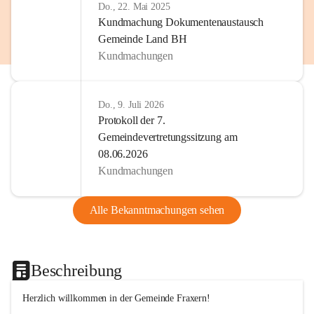
Do., 22. Mai 2025
Kundmachung Dokumentenaustausch
Gemeinde Land BH
Kundmachungen
Do., 9. Juli 2026
Protokoll der 7.
Gemeindevertretungssitzung am
08.06.2026
Kundmachungen
Alle Bekanntmachungen sehen
Beschreibung
Herzlich willkommen in der Gemeinde Fraxern!