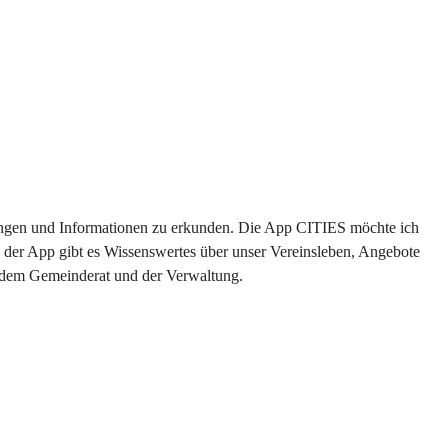
ltungen und Informationen zu erkunden. Die App CITIES möchte ich 
 der App gibt es Wissenswertes über unser Vereinsleben, Angebote 
s dem Gemeinderat und der Verwaltung. 