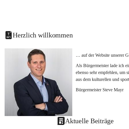
Herzlich willkommen
… auf der Website unserer G
Als Bürgermeister lade ich e
ebenso sehr empfehlen, um si
aus dem kulturellen und spor
Bürgermeister Steve Mayr
Aktuelle Beiträge