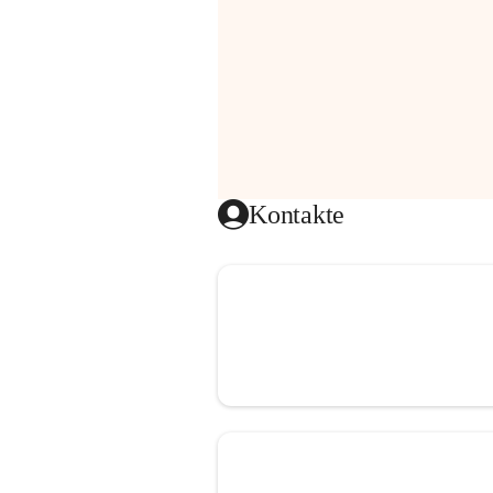
Kontakte