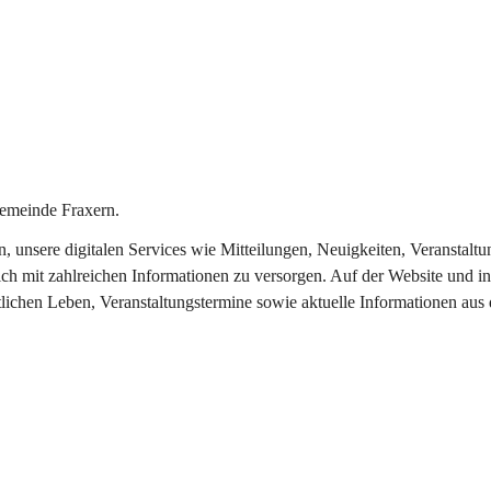
emeinde Fraxern.
in, unsere digitalen Services wie Mitteilungen, Neuigkeiten, Veransta
ch mit zahlreichen Informationen zu versorgen. Auf der Website und in
tlichen Leben, Veranstaltungstermine sowie aktuelle Informationen au