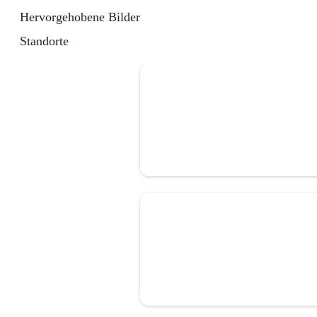
Hervorgehobene Bilder
Standorte