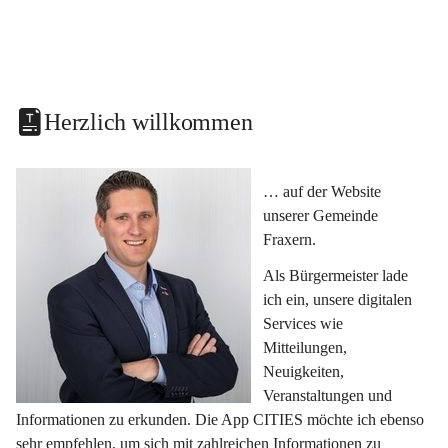
Herzlich willkommen
… auf der Website 
unserer Gemeinde 
Fraxern.
Als Bürgermeister lade 
ich ein, unsere digitalen 
Services wie 
Mitteilungen, 
Neuigkeiten, 
Veranstaltungen und 
Informationen zu erkunden. Die App CITIES möchte ich ebenso 
sehr empfehlen, um sich mit zahlreichen Informationen zu 