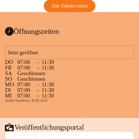
Alle Dateien sehen
Öffnungszeiten
Jetzt geöffnet
DO
07:00
-
11:30
FR
07:00
-
11:30
SA
Geschlossen
SO
Geschlossen
MO
07:00
-
11:30
DI
07:00
-
11:30
MI
07:00
-
11:30
Zuletzt bearbeitet: 20.09.2024
Veröffentlichungsportal