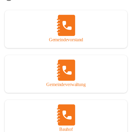
Gemeindevorstand
Gemeindeverwaltung
Bauhof