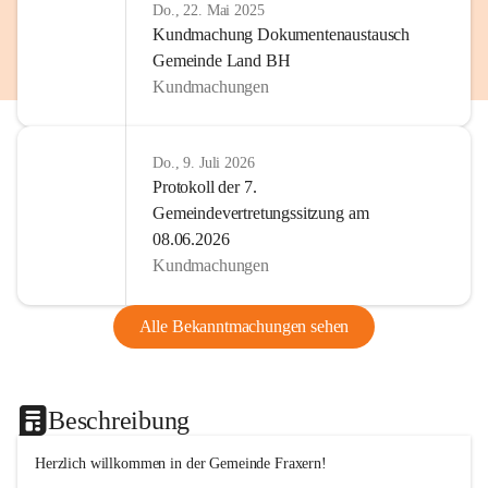
Do., 22. Mai 2025
Kundmachung Dokumentenaustausch
Gemeinde Land BH
Kundmachungen
Do., 9. Juli 2026
Protokoll der 7.
Gemeindevertretungssitzung am
08.06.2026
Kundmachungen
Alle Bekanntmachungen sehen
Beschreibung
Herzlich willkommen in der Gemeinde Fraxern!