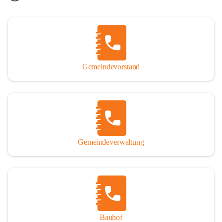
Gemeindevorstand
Gemeindeverwaltung
Bauhof