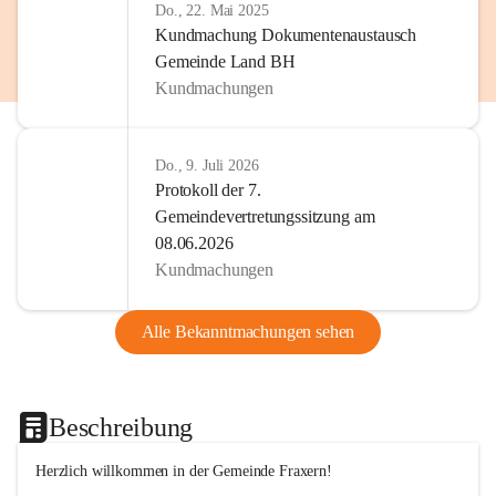
Do., 22. Mai 2025
Kundmachung Dokumentenaustausch
Gemeinde Land BH
Kundmachungen
Do., 9. Juli 2026
Protokoll der 7.
Gemeindevertretungssitzung am
08.06.2026
Kundmachungen
Alle Bekanntmachungen sehen
Beschreibung
Herzlich willkommen in der Gemeinde Fraxern!