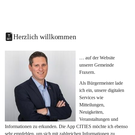
Herzlich willkommen
… auf der Website 
unserer Gemeinde 
Fraxern.
Als Bürgermeister lade 
ich ein, unsere digitalen 
Services wie 
Mitteilungen, 
Neuigkeiten, 
Veranstaltungen und 
Informationen zu erkunden. Die App CITIES möchte ich ebenso 
sehr empfehlen, um sich mit zahlreichen Informationen zu 