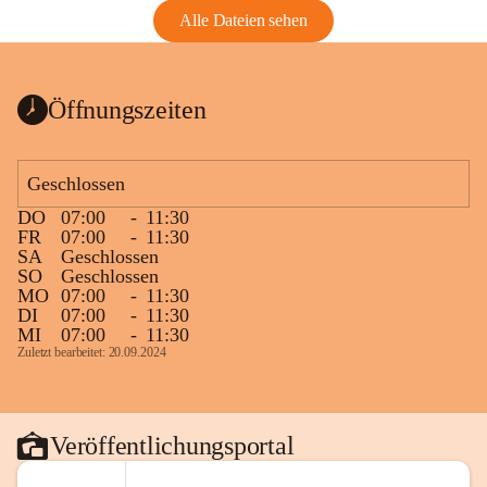
Alle Dateien sehen
Öffnungszeiten
Geschlossen
DO
07:00
-
11:30
FR
07:00
-
11:30
SA
Geschlossen
SO
Geschlossen
MO
07:00
-
11:30
DI
07:00
-
11:30
MI
07:00
-
11:30
Zuletzt bearbeitet: 20.09.2024
Veröffentlichungsportal