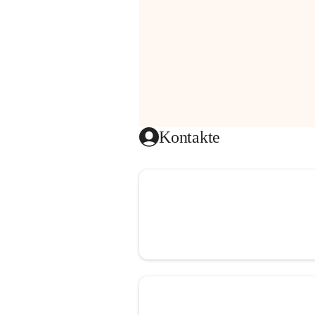
Kontakte