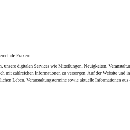
emeinde Fraxern.
in, unsere digitalen Services wie Mitteilungen, Neuigkeiten, Veransta
ch mit zahlreichen Informationen zu versorgen. Auf der Website und in
tlichen Leben, Veranstaltungstermine sowie aktuelle Informationen au