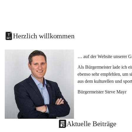
Herzlich willkommen
… auf der Website unserer G
Als Bürgermeister lade ich e
ebenso sehr empfehlen, um si
aus dem kulturellen und spor
Bürgermeister Steve Mayr
Aktuelle Beiträge