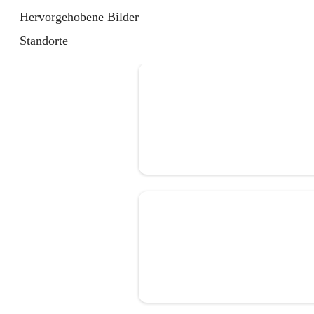
Hervorgehobene Bilder
Standorte