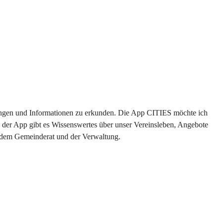
ltungen und Informationen zu erkunden. Die App CITIES möchte ich 
 der App gibt es Wissenswertes über unser Vereinsleben, Angebote 
s dem Gemeinderat und der Verwaltung. 