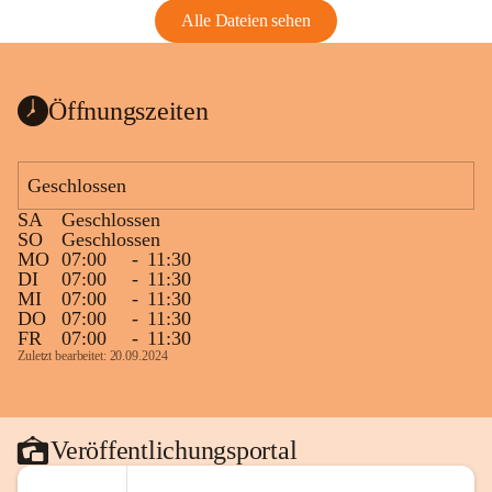
Alle Dateien sehen
Öffnungszeiten
Geschlossen
SA
Geschlossen
SO
Geschlossen
MO
07:00
-
11:30
DI
07:00
-
11:30
MI
07:00
-
11:30
DO
07:00
-
11:30
FR
07:00
-
11:30
Zuletzt bearbeitet: 20.09.2024
Veröffentlichungsportal