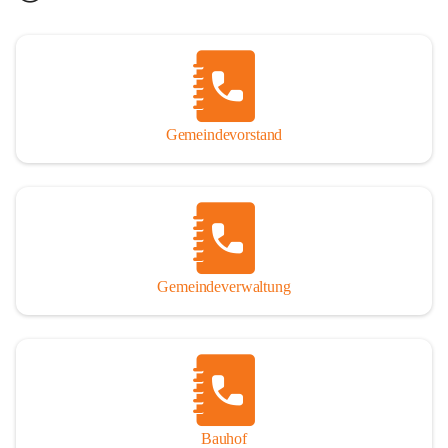
Gemeindevorstand
Gemeindeverwaltung
Bauhof