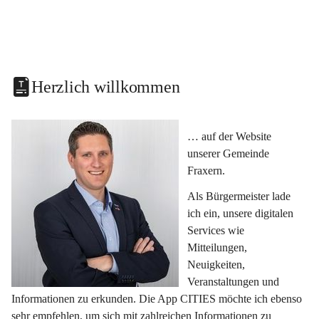
Herzlich willkommen
… auf der Website 
unserer Gemeinde 
Fraxern.
Als Bürgermeister lade 
ich ein, unsere digitalen 
Services wie 
Mitteilungen, 
Neuigkeiten, 
Veranstaltungen und 
Informationen zu erkunden. Die App CITIES möchte ich ebenso 
sehr empfehlen, um sich mit zahlreichen Informationen zu 