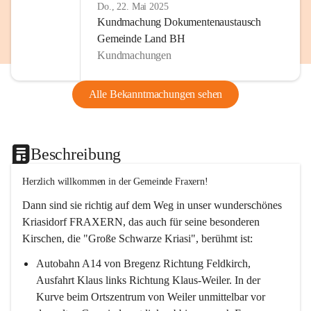
Do., 22. Mai 2025
Kundmachung Dokumentenaustausch
Gemeinde Land BH
Kundmachungen
Alle Bekanntmachungen sehen
Beschreibung
Herzlich willkommen in der Gemeinde Fraxern!
Dann sind sie richtig auf dem Weg in unser wunderschönes 
Kriasidorf FRAXERN, das auch für seine besonderen 
Kirschen, die "Große Schwarze Kriasi", berühmt ist:
Autobahn A14 von Bregenz Richtung Feldkirch, 
Ausfahrt Klaus links Richtung Klaus-Weiler. In der 
Kurve beim Ortszentrum von Weiler unmittelbar vor 