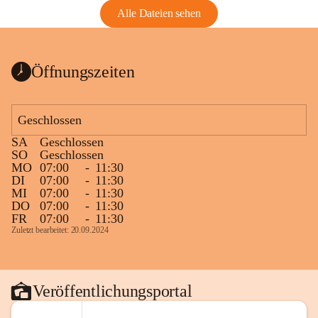
Alle Dateien sehen
Öffnungszeiten
Geschlossen
SA
Geschlossen
SO
Geschlossen
MO
07:00
-
11:30
DI
07:00
-
11:30
MI
07:00
-
11:30
DO
07:00
-
11:30
FR
07:00
-
11:30
Zuletzt bearbeitet: 20.09.2024
Veröffentlichungsportal