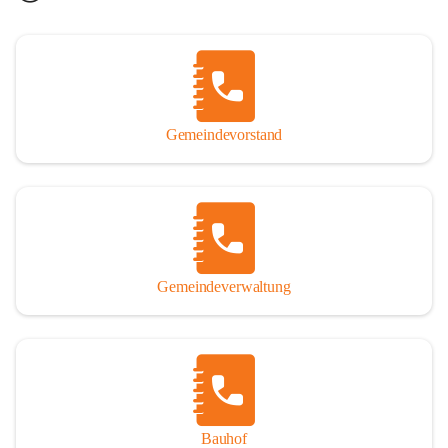
Gemeindevorstand
Gemeindeverwaltung
Bauhof