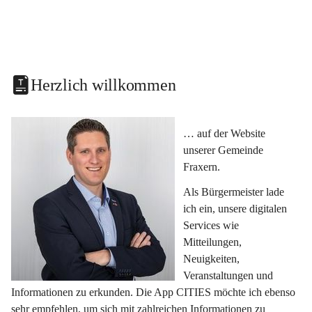
Herzlich willkommen
… auf der Website 
unserer Gemeinde 
Fraxern.
Als Bürgermeister lade 
ich ein, unsere digitalen 
Services wie 
Mitteilungen, 
Neuigkeiten, 
Veranstaltungen und 
Informationen zu erkunden. Die App CITIES möchte ich ebenso 
sehr empfehlen, um sich mit zahlreichen Informationen zu 