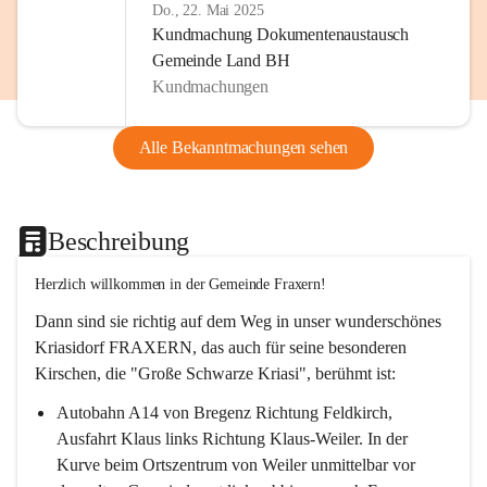
Do., 22. Mai 2025
Kundmachung Dokumentenaustausch
Gemeinde Land BH
Kundmachungen
Alle Bekanntmachungen sehen
Beschreibung
Herzlich willkommen in der Gemeinde Fraxern!
Dann sind sie richtig auf dem Weg in unser wunderschönes 
Kriasidorf FRAXERN, das auch für seine besonderen 
Kirschen, die "Große Schwarze Kriasi", berühmt ist:
Autobahn A14 von Bregenz Richtung Feldkirch, 
Ausfahrt Klaus links Richtung Klaus-Weiler. In der 
Kurve beim Ortszentrum von Weiler unmittelbar vor 