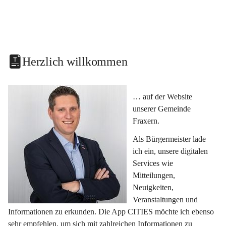
Herzlich willkommen
… auf der Website 
unserer Gemeinde 
Fraxern.
Als Bürgermeister lade 
ich ein, unsere digitalen 
Services wie 
Mitteilungen, 
Neuigkeiten, 
Veranstaltungen und 
Informationen zu erkunden. Die App CITIES möchte ich ebenso 
sehr empfehlen, um sich mit zahlreichen Informationen zu 