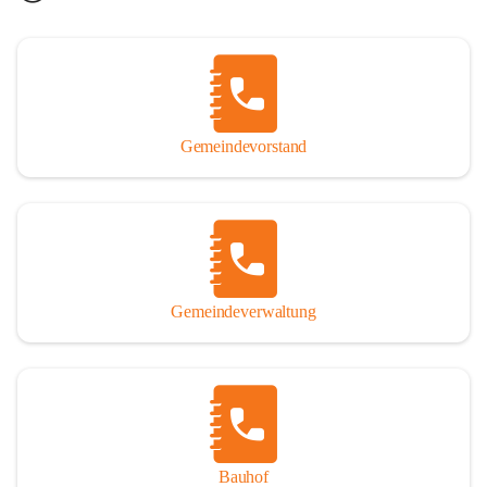
Gemeindevorstand
Gemeindeverwaltung
Bauhof