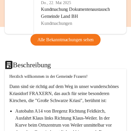
Do., 22. Mai 2025
Kundmachung Dokumentenaustausch
Gemeinde Land BH
Kundmachungen
Alle Bekanntmachungen sehen
Beschreibung
Herzlich willkommen in der Gemeinde Fraxern!
Dann sind sie richtig auf dem Weg in unser wunderschönes 
Kriasidorf FRAXERN, das auch für seine besonderen 
Kirschen, die "Große Schwarze Kriasi", berühmt ist:
Autobahn A14 von Bregenz Richtung Feldkirch, 
Ausfahrt Klaus links Richtung Klaus-Weiler. In der 
Kurve beim Ortszentrum von Weiler unmittelbar vor 