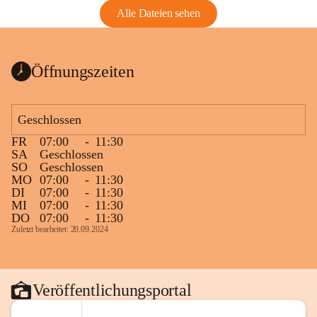
Alle Dateien sehen
Öffnungszeiten
Geschlossen
FR
07:00
-
11:30
SA
Geschlossen
SO
Geschlossen
MO
07:00
-
11:30
DI
07:00
-
11:30
MI
07:00
-
11:30
DO
07:00
-
11:30
Zuletzt bearbeitet: 20.09.2024
Veröffentlichungsportal