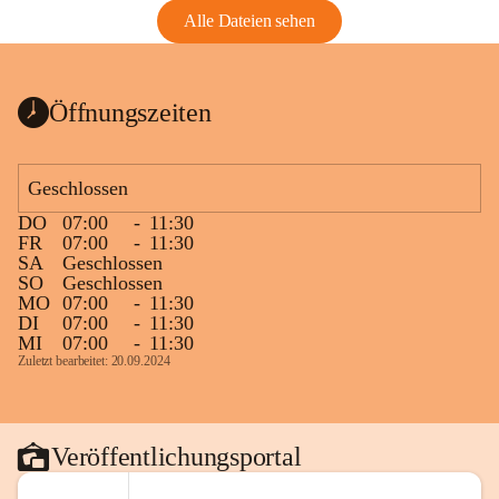
Alle Dateien sehen
Öffnungszeiten
Geschlossen
DO
07:00
-
11:30
FR
07:00
-
11:30
SA
Geschlossen
SO
Geschlossen
MO
07:00
-
11:30
DI
07:00
-
11:30
MI
07:00
-
11:30
Zuletzt bearbeitet: 20.09.2024
Veröffentlichungsportal