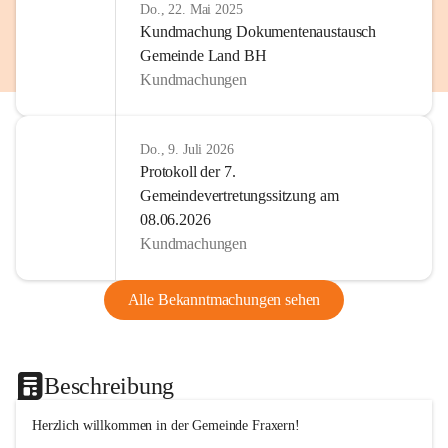
Do., 22. Mai 2025
Kundmachung Dokumentenaustausch
Gemeinde Land BH
Kundmachungen
Do., 9. Juli 2026
Protokoll der 7.
Gemeindevertretungssitzung am
08.06.2026
Kundmachungen
Alle Bekanntmachungen sehen
Beschreibung
Herzlich willkommen in der Gemeinde Fraxern!