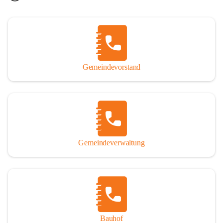
Gemeindevorstand
Gemeindeverwaltung
Bauhof