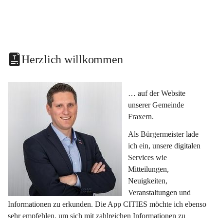
Herzlich willkommen
… auf der Website 
unserer Gemeinde 
Fraxern.
Als Bürgermeister lade 
ich ein, unsere digitalen 
Services wie 
Mitteilungen, 
Neuigkeiten, 
Veranstaltungen und 
Informationen zu erkunden. Die App CITIES möchte ich ebenso 
sehr empfehlen, um sich mit zahlreichen Informationen zu 