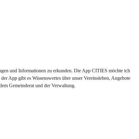
ltungen und Informationen zu erkunden. Die App CITIES möchte ich 
 der App gibt es Wissenswertes über unser Vereinsleben, Angebote 
s dem Gemeinderat und der Verwaltung. 