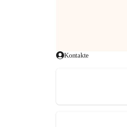
Kontakte