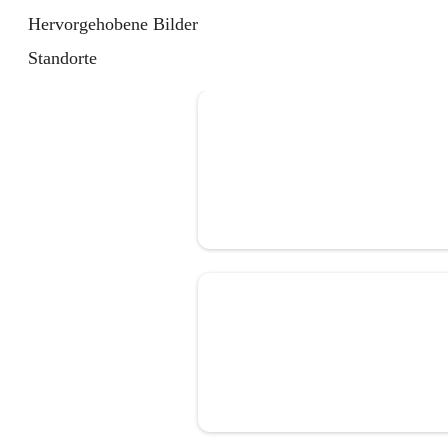
Hervorgehobene Bilder
Standorte