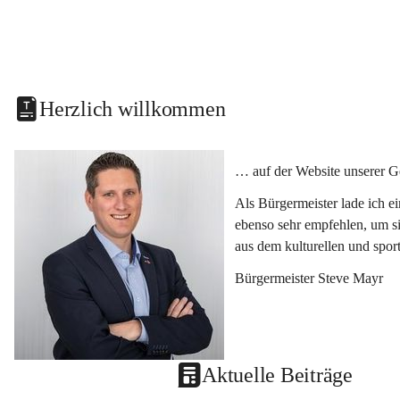
Herzlich willkommen
… auf der Website unserer G
Als Bürgermeister lade ich e
ebenso sehr empfehlen, um si
aus dem kulturellen und spor
Bürgermeister Steve Mayr
Aktuelle Beiträge