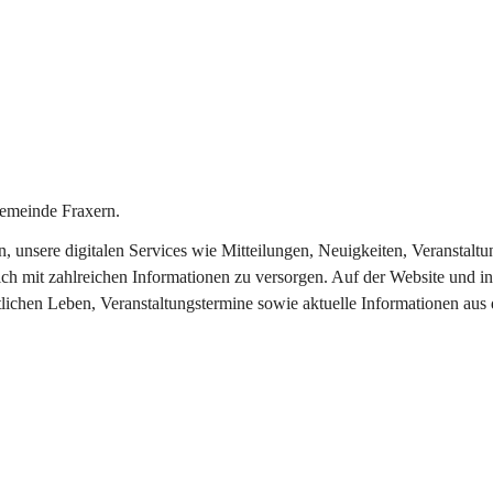
emeinde Fraxern.
in, unsere digitalen Services wie Mitteilungen, Neuigkeiten, Veransta
ch mit zahlreichen Informationen zu versorgen. Auf der Website und in
tlichen Leben, Veranstaltungstermine sowie aktuelle Informationen au