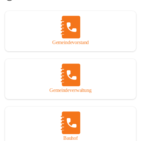
Gemeindevorstand
Gemeindeverwaltung
Bauhof