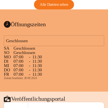
Alle Dateien sehen
Öffnungszeiten
Geschlossen
SA
Geschlossen
SO
Geschlossen
MO
07:00
-
11:30
DI
07:00
-
11:30
MI
07:00
-
11:30
DO
07:00
-
11:30
FR
07:00
-
11:30
Zuletzt bearbeitet: 20.09.2024
Veröffentlichungsportal