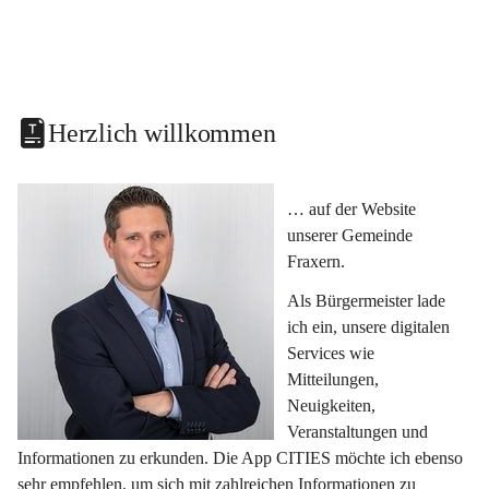
Herzlich willkommen
… auf der Website 
unserer Gemeinde 
Fraxern.
Als Bürgermeister lade 
ich ein, unsere digitalen 
Services wie 
Mitteilungen, 
Neuigkeiten, 
Veranstaltungen und 
Informationen zu erkunden. Die App CITIES möchte ich ebenso 
sehr empfehlen, um sich mit zahlreichen Informationen zu 