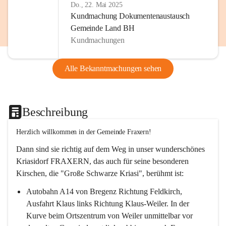
Do., 22. Mai 2025
Kundmachung Dokumentenaustausch
Gemeinde Land BH
Kundmachungen
Alle Bekanntmachungen sehen
Beschreibung
Herzlich willkommen in der Gemeinde Fraxern!
Dann sind sie richtig auf dem Weg in unser wunderschönes 
Kriasidorf FRAXERN, das auch für seine besonderen 
Kirschen, die "Große Schwarze Kriasi", berühmt ist:
Autobahn A14 von Bregenz Richtung Feldkirch, 
Ausfahrt Klaus links Richtung Klaus-Weiler. In der 
Kurve beim Ortszentrum von Weiler unmittelbar vor 