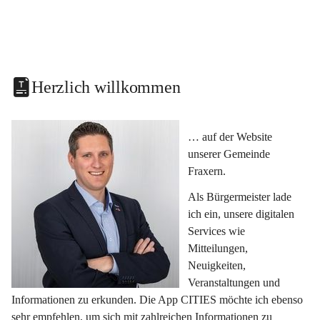
Herzlich willkommen
… auf der Website 
unserer Gemeinde 
Fraxern.
Als Bürgermeister lade 
ich ein, unsere digitalen 
Services wie 
Mitteilungen, 
Neuigkeiten, 
Veranstaltungen und 
Informationen zu erkunden. Die App CITIES möchte ich ebenso 
sehr empfehlen, um sich mit zahlreichen Informationen zu 