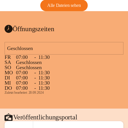
Alle Dateien sehen
Öffnungszeiten
Geschlossen
FR
07:00
-
11:30
SA
Geschlossen
SO
Geschlossen
MO
07:00
-
11:30
DI
07:00
-
11:30
MI
07:00
-
11:30
DO
07:00
-
11:30
Zuletzt bearbeitet: 20.09.2024
Veröffentlichungsportal