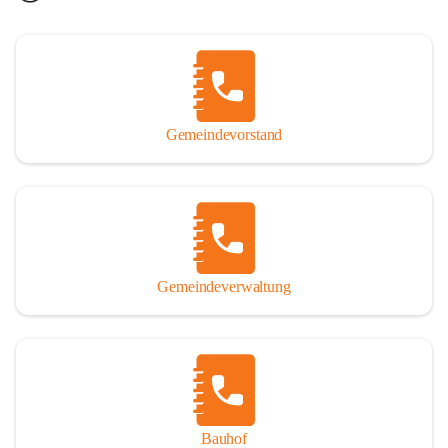
Gemeindevorstand
Gemeindeverwaltung
Bauhof