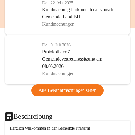
Do., 22. Mai 2025
Kundmachung Dokumentenaustausch
Gemeinde Land BH
Kundmachungen
Do., 9. Juli 2026
Protokoll der 7.
Gemeindevertretungssitzung am
08.06.2026
Kundmachungen
Alle Bekanntmachungen sehen
Beschreibung
Herzlich willkommen in der Gemeinde Fraxern!