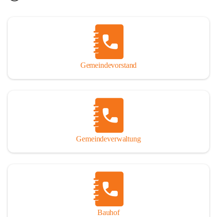
Gemeindevorstand
Gemeindeverwaltung
Bauhof