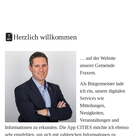
Herzlich willkommen
… auf der Website 
unserer Gemeinde 
Fraxern.
Als Bürgermeister lade 
ich ein, unsere digitalen 
Services wie 
Mitteilungen, 
Neuigkeiten, 
Veranstaltungen und 
Informationen zu erkunden. Die App CITIES möchte ich ebenso 
sehr empfehlen, um sich mit zahlreichen Informationen zu 