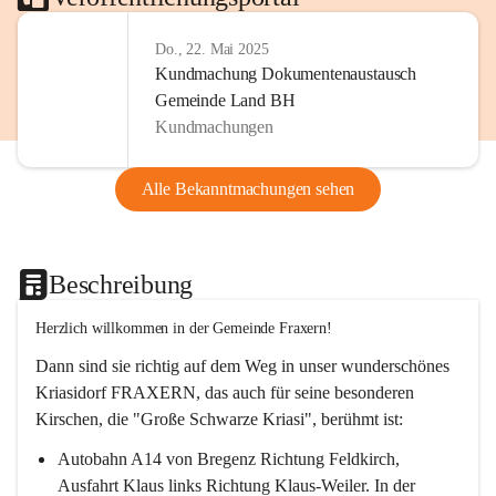
Do., 22. Mai 2025
Kundmachung Dokumentenaustausch
Gemeinde Land BH
Kundmachungen
Alle Bekanntmachungen sehen
Beschreibung
Herzlich willkommen in der Gemeinde Fraxern!
Dann sind sie richtig auf dem Weg in unser wunderschönes 
Kriasidorf FRAXERN, das auch für seine besonderen 
Kirschen, die "Große Schwarze Kriasi", berühmt ist:
Autobahn A14 von Bregenz Richtung Feldkirch, 
Ausfahrt Klaus links Richtung Klaus-Weiler. In der 