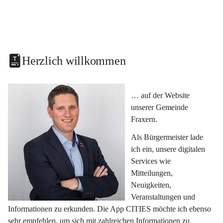
Herzlich willkommen
… auf der Website 
unserer Gemeinde 
Fraxern.
Als Bürgermeister lade 
ich ein, unsere digitalen 
Services wie 
Mitteilungen, 
Neuigkeiten, 
Veranstaltungen und 
Informationen zu erkunden. Die App CITIES möchte ich ebenso 
sehr empfehlen, um sich mit zahlreichen Informationen zu 