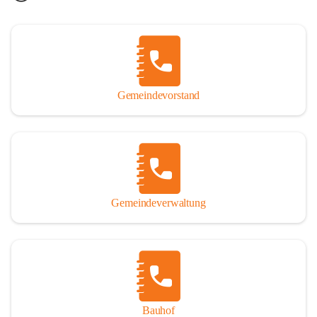
Gemeindevorstand
Gemeindeverwaltung
Bauhof