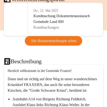
Do., 22. Mai 2025
Kundmachung Dokumentenaustausch
Gemeinde Land BH
Kundmachungen
Alle Bekanntmachungen sehen
Beschreibung
Herzlich willkommen in der Gemeinde Fraxern!
Dann sind sie richtig auf dem Weg in unser wunderschönes 
Kriasidorf FRAXERN, das auch für seine besonderen 
Kirschen, die "Große Schwarze Kriasi", berühmt ist:
Autobahn A14 von Bregenz Richtung Feldkirch, 
Ausfahrt Klaus links Richtung Klaus-Weiler. In der 