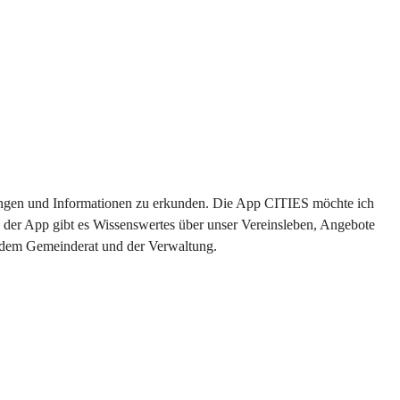
ltungen und Informationen zu erkunden. Die App CITIES möchte ich 
 der App gibt es Wissenswertes über unser Vereinsleben, Angebote 
s dem Gemeinderat und der Verwaltung. 