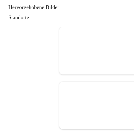
Hervorgehobene Bilder
Standorte