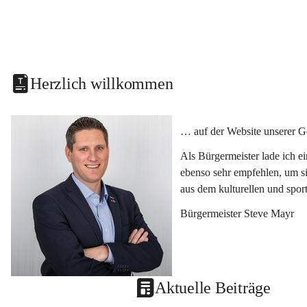
Herzlich willkommen
… auf der Website unserer G
Als Bürgermeister lade ich e
ebenso sehr empfehlen, um si
aus dem kulturellen und spor
Bürgermeister Steve Mayr
Aktuelle Beiträge