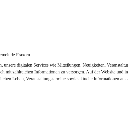
emeinde Fraxern.
in, unsere digitalen Services wie Mitteilungen, Neuigkeiten, Veransta
ch mit zahlreichen Informationen zu versorgen. Auf der Website und in
tlichen Leben, Veranstaltungstermine sowie aktuelle Informationen au