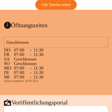
Alle Dateien sehen
Öffnungszeiten
Geschlossen
DO
07:00
-
11:30
FR
07:00
-
11:30
SA
Geschlossen
SO
Geschlossen
MO
07:00
-
11:30
DI
07:00
-
11:30
MI
07:00
-
11:30
Zuletzt bearbeitet: 20.09.2024
Veröffentlichungsportal