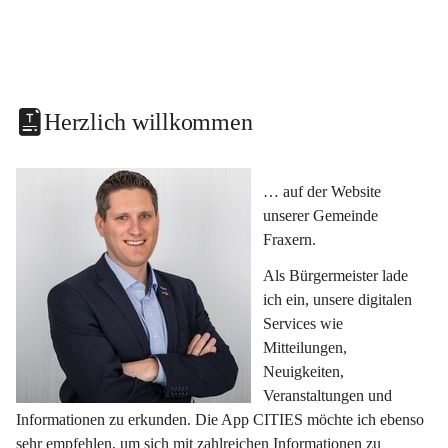
Herzlich willkommen
… auf der Website 
unserer Gemeinde 
Fraxern.
Als Bürgermeister lade 
ich ein, unsere digitalen 
Services wie 
Mitteilungen, 
Neuigkeiten, 
Veranstaltungen und 
Informationen zu erkunden. Die App CITIES möchte ich ebenso 
sehr empfehlen, um sich mit zahlreichen Informationen zu 