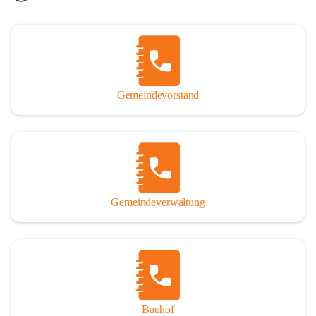
Gemeindevorstand
Gemeindeverwaltung
Bauhof