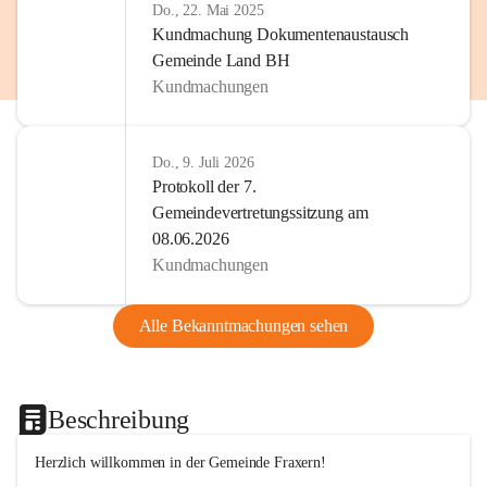
Do., 22. Mai 2025
Kundmachung Dokumentenaustausch
Gemeinde Land BH
Kundmachungen
Do., 9. Juli 2026
Protokoll der 7.
Gemeindevertretungssitzung am
08.06.2026
Kundmachungen
Alle Bekanntmachungen sehen
Beschreibung
Herzlich willkommen in der Gemeinde Fraxern!