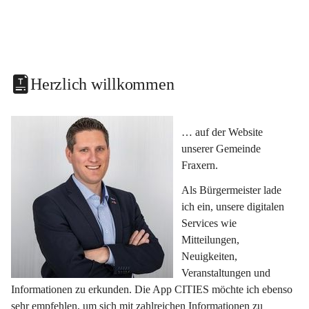
Herzlich willkommen
… auf der Website 
unserer Gemeinde 
Fraxern.
Als Bürgermeister lade 
ich ein, unsere digitalen 
Services wie 
Mitteilungen, 
Neuigkeiten, 
Veranstaltungen und 
Informationen zu erkunden. Die App CITIES möchte ich ebenso 
sehr empfehlen, um sich mit zahlreichen Informationen zu 