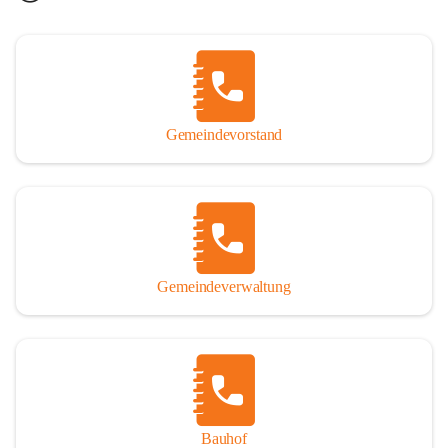
Gemeindevorstand
Gemeindeverwaltung
Bauhof