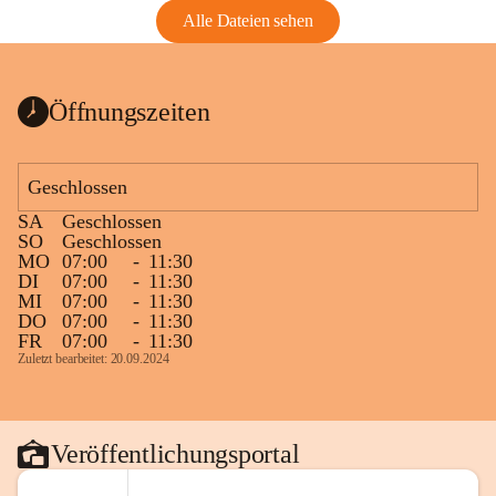
Alle Dateien sehen
Öffnungszeiten
Geschlossen
SA
Geschlossen
SO
Geschlossen
MO
07:00
-
11:30
DI
07:00
-
11:30
MI
07:00
-
11:30
DO
07:00
-
11:30
FR
07:00
-
11:30
Zuletzt bearbeitet: 20.09.2024
Veröffentlichungsportal