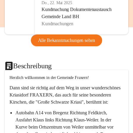
Do., 22. Mai 2025
Kundmachung Dokumentenaustausch
Gemeinde Land BH
Kundmachungen
Alle Bekanntmachungen sehen
Beschreibung
Herzlich willkommen in der Gemeinde Fraxern!
Dann sind sie richtig auf dem Weg in unser wunderschönes 
Kriasidorf FRAXERN, das auch für seine besonderen 
Kirschen, die "Große Schwarze Kriasi", berühmt ist:
Autobahn A14 von Bregenz Richtung Feldkirch, 
Ausfahrt Klaus links Richtung Klaus-Weiler. In der 
Kurve beim Ortszentrum von Weiler unmittelbar vor 