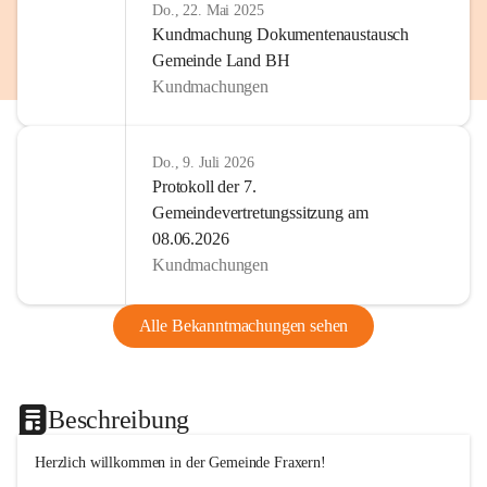
Do., 22. Mai 2025
Kundmachung Dokumentenaustausch
Gemeinde Land BH
Kundmachungen
Do., 9. Juli 2026
Protokoll der 7.
Gemeindevertretungssitzung am
08.06.2026
Kundmachungen
Alle Bekanntmachungen sehen
Beschreibung
Herzlich willkommen in der Gemeinde Fraxern!