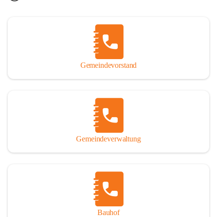
Gemeindevorstand
Gemeindeverwaltung
Bauhof