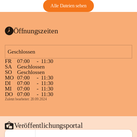
Alle Dateien sehen
Öffnungszeiten
Geschlossen
FR
07:00
-
11:30
SA
Geschlossen
SO
Geschlossen
MO
07:00
-
11:30
DI
07:00
-
11:30
MI
07:00
-
11:30
DO
07:00
-
11:30
Zuletzt bearbeitet: 20.09.2024
Veröffentlichungsportal