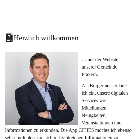
Herzlich willkommen
… auf der Website 
unserer Gemeinde 
Fraxern.
Als Bürgermeister lade 
ich ein, unsere digitalen 
Services wie 
Mitteilungen, 
Neuigkeiten, 
Veranstaltungen und 
Informationen zu erkunden. Die App CITIES möchte ich ebenso 
sehr empfehlen, um sich mit zahlreichen Informationen zu 