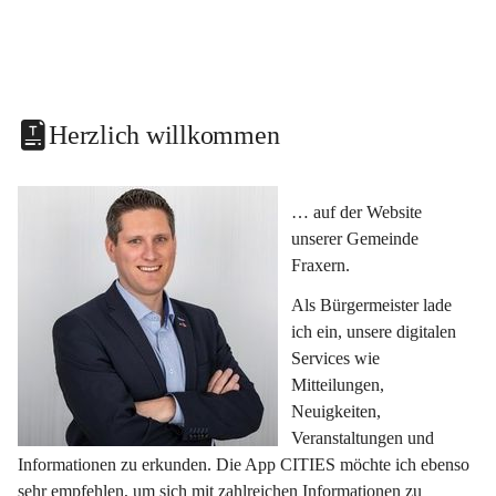
Herzlich willkommen
… auf der Website 
unserer Gemeinde 
Fraxern.
Als Bürgermeister lade 
ich ein, unsere digitalen 
Services wie 
Mitteilungen, 
Neuigkeiten, 
Veranstaltungen und 
Informationen zu erkunden. Die App CITIES möchte ich ebenso 
sehr empfehlen, um sich mit zahlreichen Informationen zu 