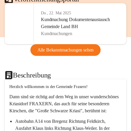
Do., 22. Mai 2025
Kundmachung Dokumentenaustausch
Gemeinde Land BH
Kundmachungen
Alle Bekanntmachungen sehen
Beschreibung
Herzlich willkommen in der Gemeinde Fraxern!
Dann sind sie richtig auf dem Weg in unser wunderschönes 
Kriasidorf FRAXERN, das auch für seine besonderen 
Kirschen, die "Große Schwarze Kriasi", berühmt ist:
Autobahn A14 von Bregenz Richtung Feldkirch, 
Ausfahrt Klaus links Richtung Klaus-Weiler. In der 