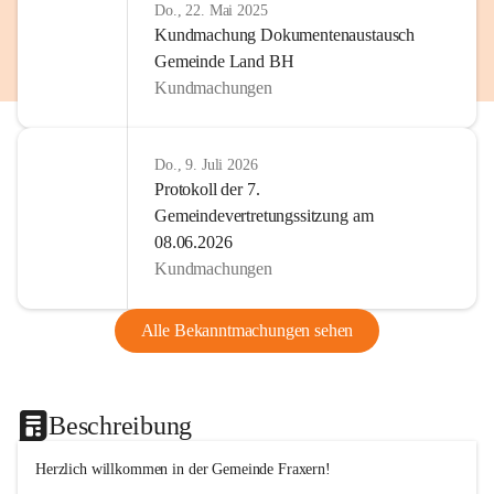
Do., 22. Mai 2025
Kundmachung Dokumentenaustausch
Gemeinde Land BH
Kundmachungen
Do., 9. Juli 2026
Protokoll der 7.
Gemeindevertretungssitzung am
08.06.2026
Kundmachungen
Alle Bekanntmachungen sehen
Beschreibung
Herzlich willkommen in der Gemeinde Fraxern!