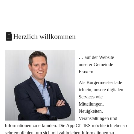
Herzlich willkommen
… auf der Website 
unserer Gemeinde 
Fraxern.
Als Bürgermeister lade 
ich ein, unsere digitalen 
Services wie 
Mitteilungen, 
Neuigkeiten, 
Veranstaltungen und 
Informationen zu erkunden. Die App CITIES möchte ich ebenso 
sehr empfehlen, um sich mit zahlreichen Informationen zu 