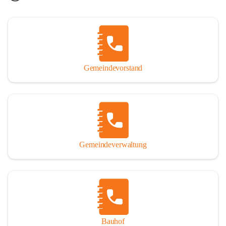
Gemeindevorstand
Gemeindeverwaltung
Bauhof