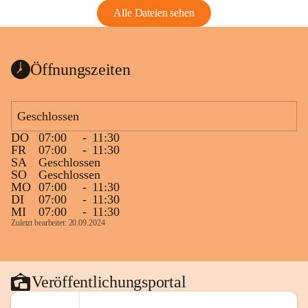
Alle Dateien sehen
Öffnungszeiten
Geschlossen
DO
07:00
-
11:30
FR
07:00
-
11:30
SA
Geschlossen
SO
Geschlossen
MO
07:00
-
11:30
DI
07:00
-
11:30
MI
07:00
-
11:30
Zuletzt bearbeitet: 20.09.2024
Veröffentlichungsportal