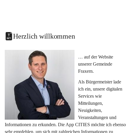
Herzlich willkommen
… auf der Website 
unserer Gemeinde 
Fraxern.
Als Bürgermeister lade 
ich ein, unsere digitalen 
Services wie 
Mitteilungen, 
Neuigkeiten, 
Veranstaltungen und 
Informationen zu erkunden. Die App CITIES möchte ich ebenso 
sehr empfehlen, um sich mit zahlreichen Informationen zu 