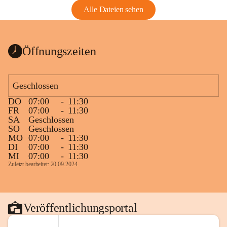
Alle Dateien sehen
Öffnungszeiten
Geschlossen
DO
07:00
-
11:30
FR
07:00
-
11:30
SA
Geschlossen
SO
Geschlossen
MO
07:00
-
11:30
DI
07:00
-
11:30
MI
07:00
-
11:30
Zuletzt bearbeitet: 20.09.2024
Veröffentlichungsportal