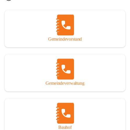
Gemeindevorstand
Gemeindeverwaltung
Bauhof