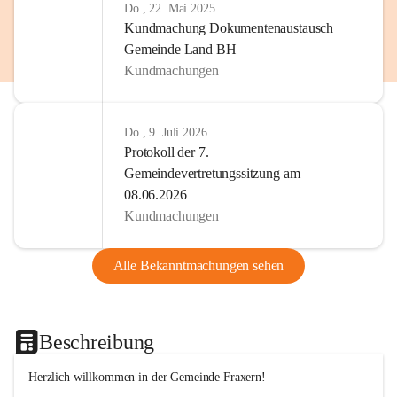
Do., 22. Mai 2025
Kundmachung Dokumentenaustausch
Gemeinde Land BH
Kundmachungen
Do., 9. Juli 2026
Protokoll der 7.
Gemeindevertretungssitzung am
08.06.2026
Kundmachungen
Alle Bekanntmachungen sehen
Beschreibung
Herzlich willkommen in der Gemeinde Fraxern!