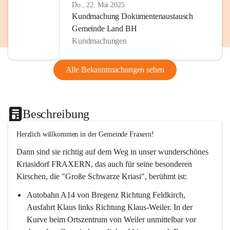
Do., 22. Mai 2025
Kundmachung Dokumentenaustausch
Gemeinde Land BH
Kundmachungen
Alle Bekanntmachungen sehen
Beschreibung
Herzlich willkommen in der Gemeinde Fraxern!
Dann sind sie richtig auf dem Weg in unser wunderschönes 
Kriasidorf FRAXERN, das auch für seine besonderen 
Kirschen, die "Große Schwarze Kriasi", berühmt ist:
Autobahn A14 von Bregenz Richtung Feldkirch, 
Ausfahrt Klaus links Richtung Klaus-Weiler. In der 
Kurve beim Ortszentrum von Weiler unmittelbar vor 