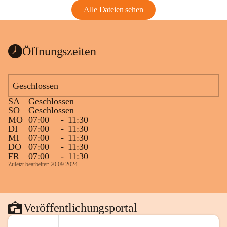
Alle Dateien sehen
Öffnungszeiten
Geschlossen
SA
Geschlossen
SO
Geschlossen
MO
07:00
-
11:30
DI
07:00
-
11:30
MI
07:00
-
11:30
DO
07:00
-
11:30
FR
07:00
-
11:30
Zuletzt bearbeitet: 20.09.2024
Veröffentlichungsportal