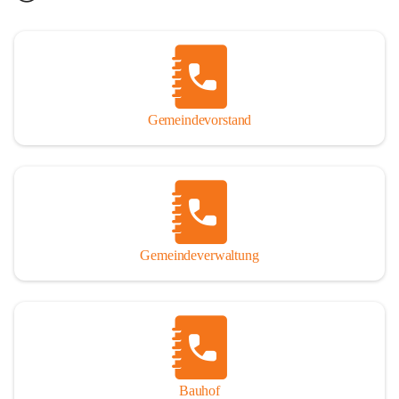
Gemeindevorstand
Gemeindeverwaltung
Bauhof