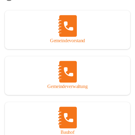
Gemeindevorstand
Gemeindeverwaltung
Bauhof