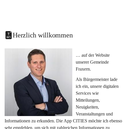
Herzlich willkommen
… auf der Website 
unserer Gemeinde 
Fraxern.
Als Bürgermeister lade 
ich ein, unsere digitalen 
Services wie 
Mitteilungen, 
Neuigkeiten, 
Veranstaltungen und 
Informationen zu erkunden. Die App CITIES möchte ich ebenso 
sehr empfehlen, um sich mit zahlreichen Informationen zu 