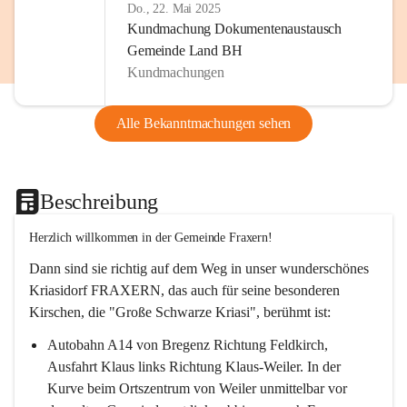
Do., 22. Mai 2025
Kundmachung Dokumentenaustausch
Gemeinde Land BH
Kundmachungen
Alle Bekanntmachungen sehen
Beschreibung
Herzlich willkommen in der Gemeinde Fraxern!
Dann sind sie richtig auf dem Weg in unser wunderschönes 
Kriasidorf FRAXERN, das auch für seine besonderen 
Kirschen, die "Große Schwarze Kriasi", berühmt ist:
Autobahn A14 von Bregenz Richtung Feldkirch, 
Ausfahrt Klaus links Richtung Klaus-Weiler. In der 
Kurve beim Ortszentrum von Weiler unmittelbar vor 