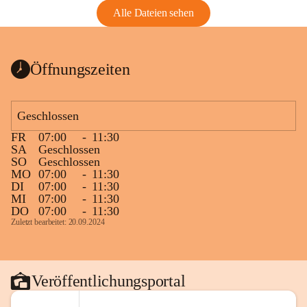
Alle Dateien sehen
Öffnungszeiten
Geschlossen
FR
07:00
-
11:30
SA
Geschlossen
SO
Geschlossen
MO
07:00
-
11:30
DI
07:00
-
11:30
MI
07:00
-
11:30
DO
07:00
-
11:30
Zuletzt bearbeitet: 20.09.2024
Veröffentlichungsportal