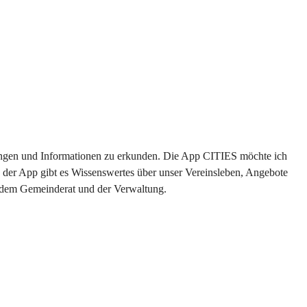
ltungen und Informationen zu erkunden. Die App CITIES möchte ich 
 der App gibt es Wissenswertes über unser Vereinsleben, Angebote 
s dem Gemeinderat und der Verwaltung. 