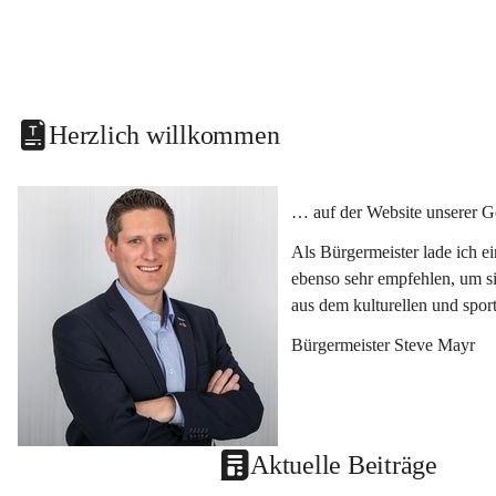
Herzlich willkommen
… auf der Website unserer G
Als Bürgermeister lade ich e
ebenso sehr empfehlen, um si
aus dem kulturellen und spor
Bürgermeister Steve Mayr
Aktuelle Beiträge