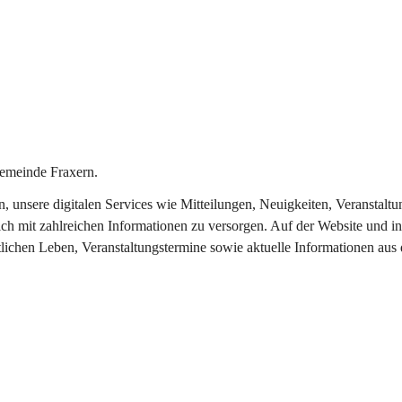
emeinde Fraxern.
in, unsere digitalen Services wie Mitteilungen, Neuigkeiten, Veransta
ch mit zahlreichen Informationen zu versorgen. Auf der Website und in
tlichen Leben, Veranstaltungstermine sowie aktuelle Informationen au