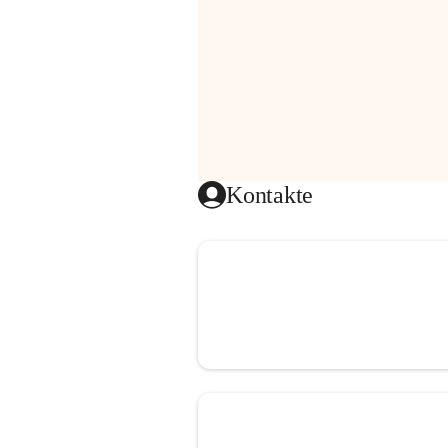
Kontakte