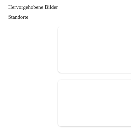
Hervorgehobene Bilder
Standorte