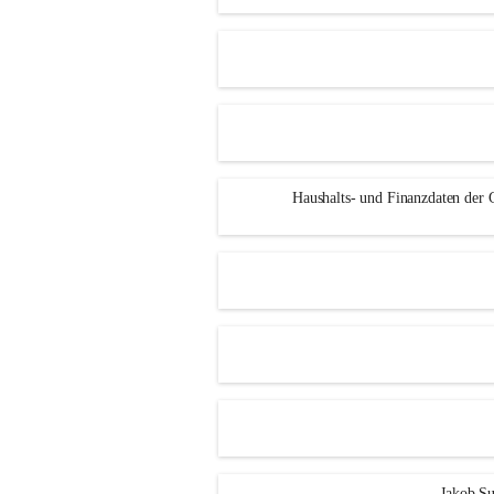
Haushalts- und Finanzdaten der
Jakob S