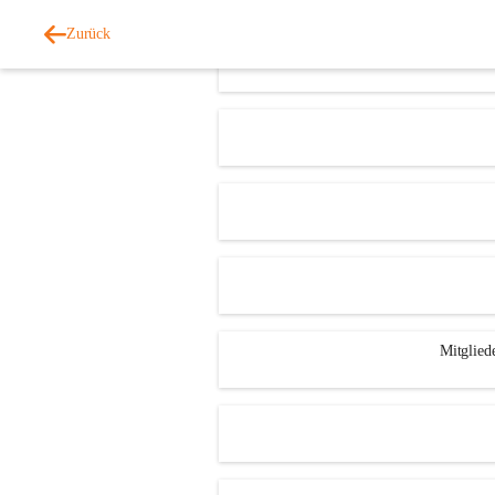
Zurück
Aufruf: Grun
Mitglied