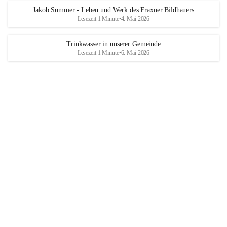
Jakob Summer - Leben und Werk des Fraxner Bildhauers
Lesezeit 1 Minute
•
4. Mai 2026
Trinkwasser in unserer Gemeinde
Lesezeit 1 Minute
•
6. Mai 2026